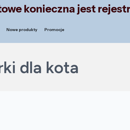
owe konieczna jest rejestr
Nowe produkty
Promocje
i dla kota