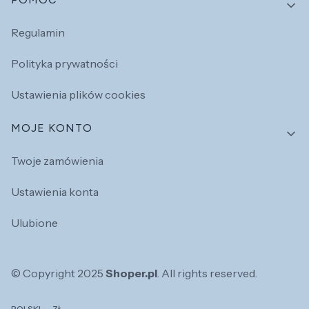
Regulamin
Polityka prywatności
Ustawienia plików cookies
MOJE KONTO
Twoje zamówienia
Ustawienia konta
Ulubione
© Copyright 2025
Shoper.pl
. All rights reserved.
POLSKI
ZŁ