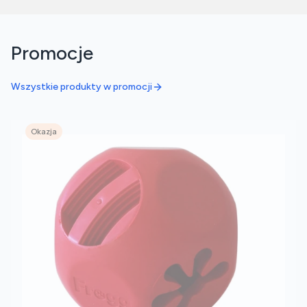
Promocje
Wszystkie produkty w promocji
Okazja