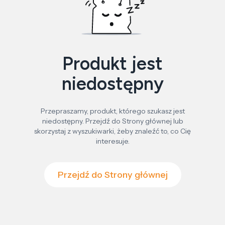
Produkt jest
niedostępny
Przepraszamy, produkt, którego szukasz jest
niedostępny. Przejdź do Strony głównej lub
skorzystaj z wyszukiwarki, żeby znaleźć to, co Cię
interesuje.
Przejdź do Strony głównej