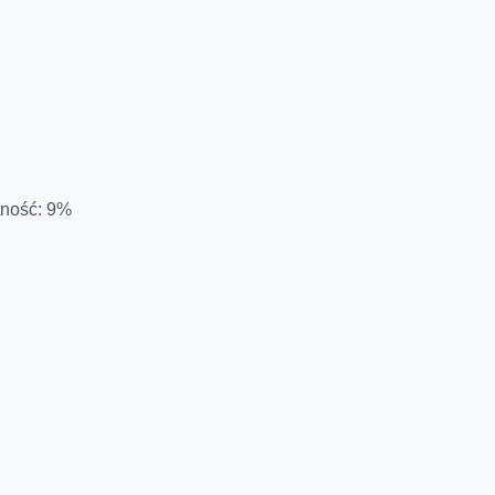
tność: 9%