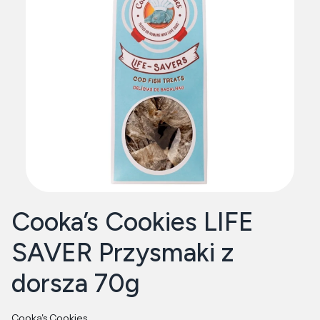
Cooka’s Cookies LIFE
SAVER Przysmaki z
dorsza 70g
Cooka's Cookies