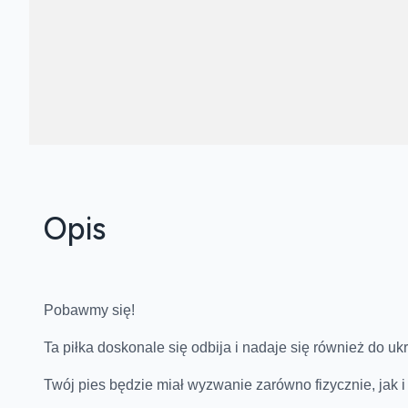
Opis
Pobawmy się!
Ta piłka doskonale się odbija i nadaje się również do 
Twój pies będzie miał wyzwanie zarówno fizycznie, jak