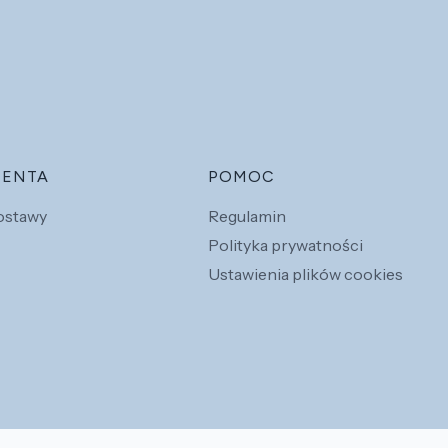
IENTA
POMOC
dostawy
Regulamin
Polityka prywatności
Ustawienia plików cookies