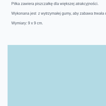
Piłka zawiera piszczałkę dla większej atrakcyjności.
Wykonana jest z wytrzymałej gumy, aby zabawa trwała 
Wymiary: 9 x 9 cm.