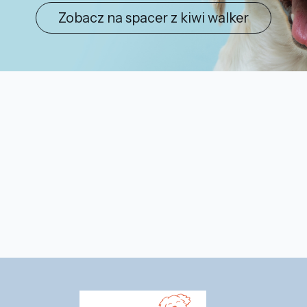
Zobacz na spacer z kiwi walker