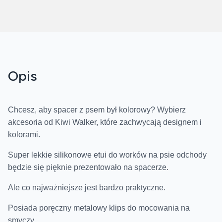
Opis
Chcesz, aby spacer z psem był kolorowy? Wybierz
akcesoria od Kiwi Walker, które zachwycają designem i
kolorami.
Super lekkie silikonowe etui do worków na psie odchody
będzie się pięknie prezentowało na spacerze.
Ale co najważniejsze jest bardzo praktyczne.
Posiada poręczny metalowy klips do mocowania na
smyczy.