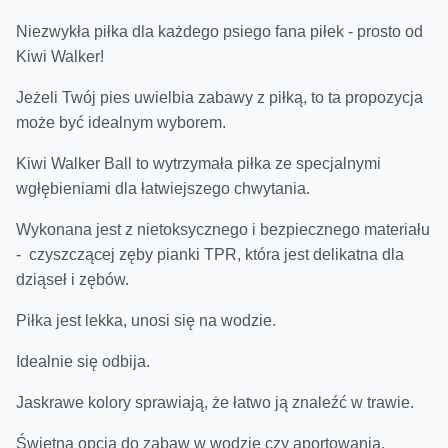
Niezwykła piłka dla każdego psiego fana piłek - prosto od
Kiwi Walker!
Jeżeli Twój pies uwielbia zabawy z piłką, to ta propozycja
może być idealnym wyborem.
Kiwi Walker Ball to wytrzymała piłka ze specjalnymi
wgłębieniami dla łatwiejszego chwytania.
Wykonana jest z nietoksycznego i bezpiecznego materiału
- czyszczącej zęby pianki TPR, która jest delikatna dla
dziąseł i zębów.
Piłka jest lekka, unosi się na wodzie.
Idealnie się odbija.
Jaskrawe kolory sprawiają, że łatwo ją znaleźć w trawie.
Świetna opcja do zabaw w wodzie czy aportowania.