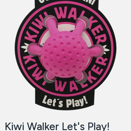
Kiwi Walker Let's Play!