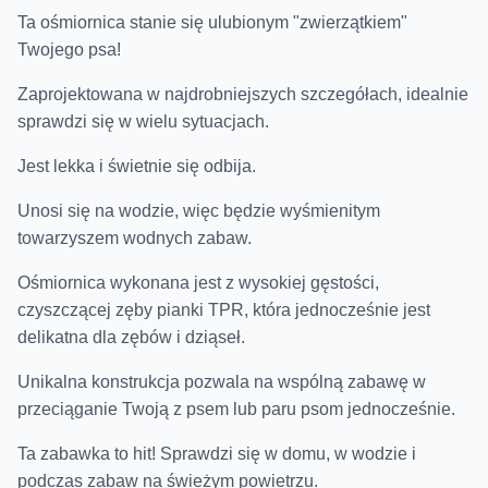
Ta ośmiornica stanie się ulubionym "zwierzątkiem"
Twojego psa!
Zaprojektowana w najdrobniejszych szczegółach, idealnie
sprawdzi się w wielu sytuacjach.
Jest lekka i świetnie się odbija.
Unosi się na wodzie, więc będzie wyśmienitym
towarzyszem wodnych zabaw.
Ośmiornica wykonana jest z wysokiej gęstości,
czyszczącej zęby pianki TPR, która jednocześnie jest
delikatna dla zębów i dziąseł.
Unikalna konstrukcja pozwala na wspólną zabawę w
przeciąganie Twoją z psem lub paru psom jednocześnie.
Ta zabawka to hit! Sprawdzi się w domu, w wodzie i
podczas zabaw na świeżym powietrzu.