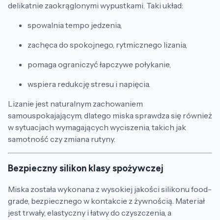
delikatnie zaokrąglonymi wypustkami. Taki układ:
spowalnia tempo jedzenia,
zachęca do spokojnego, rytmicznego lizania,
pomaga ograniczyć łapczywe połykanie,
wspiera redukcję stresu i napięcia.
Lizanie jest naturalnym zachowaniem
samouspokajającym, dlatego miska sprawdza się również
w sytuacjach wymagających wyciszenia, takich jak
samotność czy zmiana rutyny.
Bezpieczny silikon klasy spożywczej
Miska została wykonana z wysokiej jakości silikonu food-
grade, bezpiecznego w kontakcie z żywnością. Materiał
jest trwały, elastyczny i łatwy do czyszczenia, a