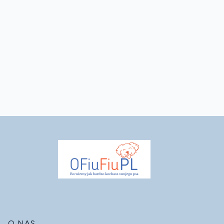
O NAS