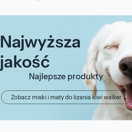
Najwyższa
jakość
Najlepsze produkty
Zobacz miski i maty do lizania kiwi walker