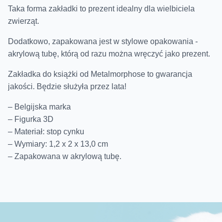
Taka forma zakładki to prezent idealny dla wielbiciela
zwierząt.
Dodatkowo, zapakowana jest w stylowe opakowania -
akrylową tubę, którą od razu można wręczyć jako prezent.
Zakładka do książki od Metalmorphose to gwarancja
jakości. Będzie służyła przez lata!
– Belgijska marka
– Figurka 3D
– Materiał: stop cynku
– Wymiary: 1,2 x 2 x 13,0 cm
– Zapakowana w akrylową tubę.