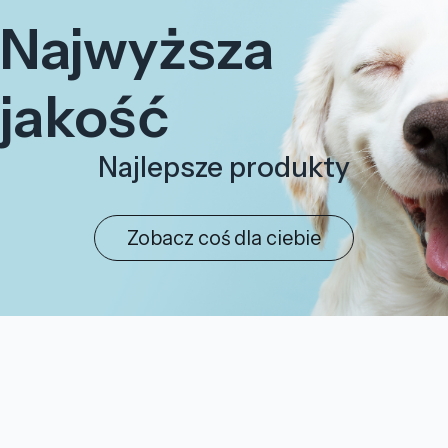
Najwyższa
jakość
Najlepsze produkty
Zobacz coś dla ciebie