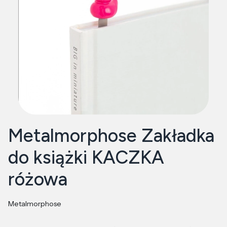
Metalmorphose Zakładka
do książki KACZKA
różowa
Metalmorphose