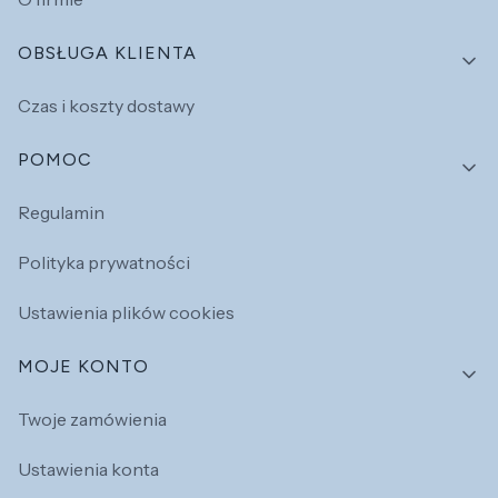
OBSŁUGA KLIENTA
Czas i koszty dostawy
POMOC
Regulamin
Polityka prywatności
Ustawienia plików cookies
MOJE KONTO
Twoje zamówienia
Ustawienia konta